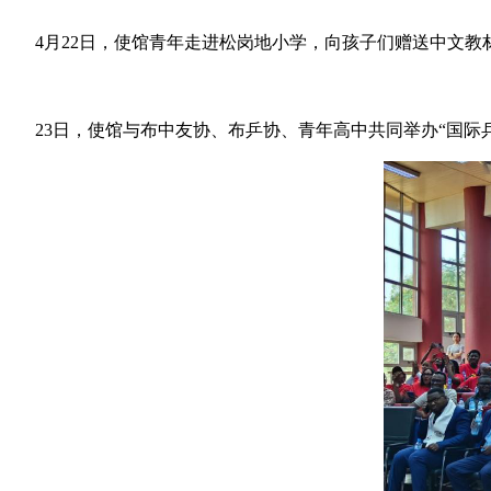
4月22日，使馆青年走进松岗地小学，向孩子们赠送中文
23日，使馆与布中友协、布乒协、青年高中共同举办“国