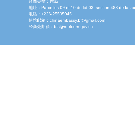
经商参赞：席威
地址：Parcelles 09 et 10 du lot 03, section 483 de la zo
电话：+226-25505045
使馆邮箱：chinaembassy.bf@gmail.com
经商处邮箱：bfs@mofcom.gov.cn