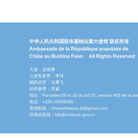
中华人民共和国驻布基纳法索大使馆 版权所有
Ambassade de la République populaire de
Chine au Burkina Faso All Rights Reserved
大使：赵德勇
公使衔参赞：李琦
国防武官：马腾飞
经商参赞：席威
地址：Parcelles 09 et 10 du lot 03, section 483 de la zo
电话：+226-25505045
使馆邮箱：chinaembassy.bf@gmail.com
经商处邮箱：bfs@mofcom.gov.cn