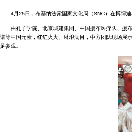
4月25日，布基纳法索国家文化周（SNC）在博
由孔子学院、北京城建集团、中国援布医疗队、援
谱等中国元素，红红火火、琳琅满目，中方团队现场展
足参观。