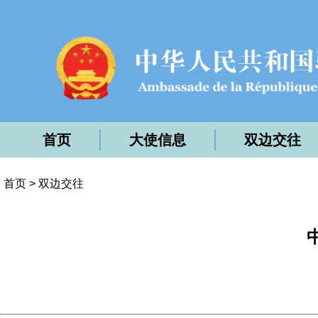
首页
大使信息
双边交往
首页
>
双边交往