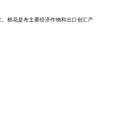
主。棉花是布主要经济作物和出口创汇产