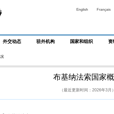
English
Français
外交动态
驻外机构
国家和组织
资
概况
布基纳法索国家
（最近更新时间：2026年3月