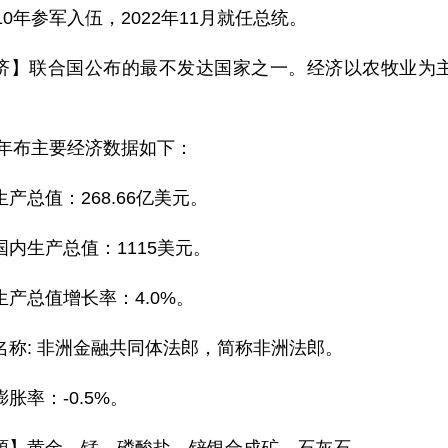
10年参军入伍，2022年11月就任总统。
济】联合国公布的最不发达国家之一。经济以农牧业为
25年布主要经济数据如下：
产总值：268.66亿美元。
国内生产总值：1115美元。
生产总值增长率：4.0%。
名称: 非洲金融共同体法郎，简称非洲法郎。
胀率：-0.5%。