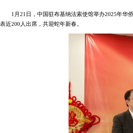
1月21日，中国驻布基纳法索使馆举办2025
表近200人出席，共迎蛇年新春。