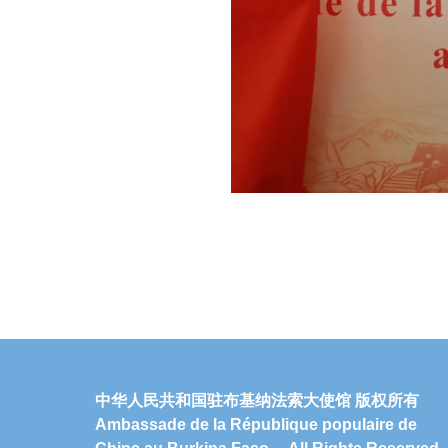
中华人民共和国驻布基纳法索大使馆 版权所有
Ambassade de la République populaire de