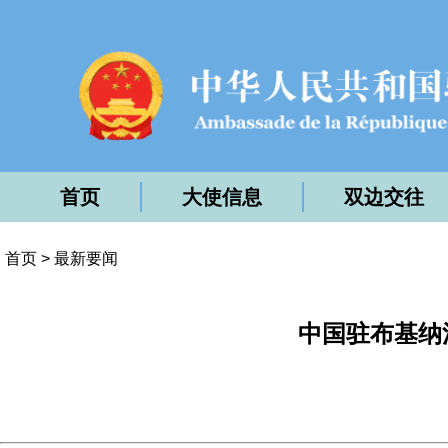
首页
大使信息
双边交往
首页
>
最新要闻
中国驻布基纳