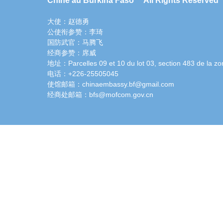
Chine au Burkina Faso All Rights Reserved
大使：赵德勇
公使衔参赞：李琦
国防武官：马腾飞
经商参赞：席威
地址：Parcelles 09 et 10 du lot 03, section 483 de la zo
电话：+226-25505045
使馆邮箱：chinaembassy.bf@gmail.com
经商处邮箱：bfs@mofcom.gov.cn