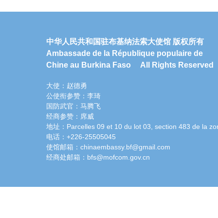
中华人民共和国驻布基纳法索大使馆 版权所有
Ambassade de la République populaire de
Chine au Burkina Faso All Rights Reserved
大使：赵德勇
公使衔参赞：李琦
国防武官：马腾飞
经商参赞：席威
地址：Parcelles 09 et 10 du lot 03, section 483 de la zo
电话：+226-25505045
使馆邮箱：chinaembassy.bf@gmail.com
经商处邮箱：bfs@mofcom.gov.cn