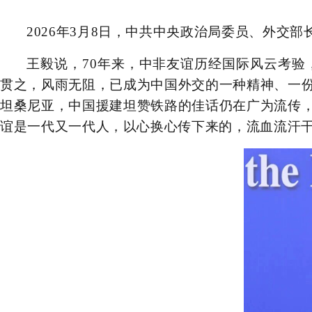
2026年3月8日，中共中央政治局委员、外交
王毅说，70年来，中非友谊历经国际风云考验
贯之，风雨无阻，已成为中国外交的一种精神、一
坦桑尼亚，中国援建坦赞铁路的佳话仍在广为流传
谊是一代又一代人，以心换心传下来的，流血流汗