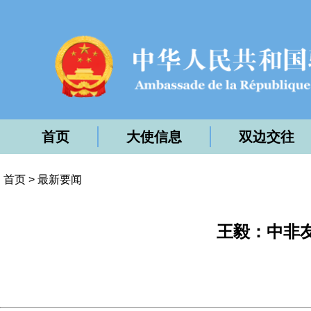
首页
大使信息
双边交往
首页
>
最新要闻
王毅：中非