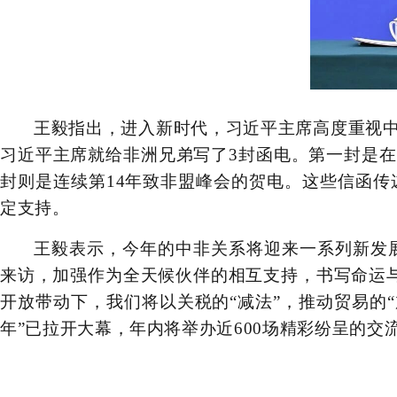
王毅指出，进入新时代，习近平主席高度重视
习近平主席就给非洲兄弟写了3封函电。第一封是在
封则是连续第14年致非盟峰会的贺电。这些信函
定支持。
王毅表示，今年的中非关系将迎来一系列新发展
来访，加强作为全天候伙伴的相互支持，书写命运与
开放带动下，我们将以关税的“减法”，推动贸易的
年”已拉开大幕，年内将举办近600场精彩纷呈的