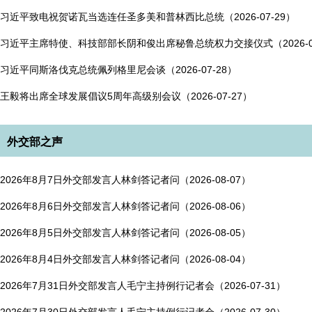
习近平致电祝贺诺瓦当选连任圣多美和普林西比总统（2026-07-29）
习近平主席特使、科技部部长阴和俊出席秘鲁总统权力交接仪式（2026-07
习近平同斯洛伐克总统佩列格里尼会谈（2026-07-28）
王毅将出席全球发展倡议5周年高级别会议（2026-07-27）
外交部之声
2026年8月7日外交部发言人林剑答记者问（2026-08-07）
2026年8月6日外交部发言人林剑答记者问（2026-08-06）
2026年8月5日外交部发言人林剑答记者问（2026-08-05）
2026年8月4日外交部发言人林剑答记者问（2026-08-04）
2026年7月31日外交部发言人毛宁主持例行记者会（2026-07-31）