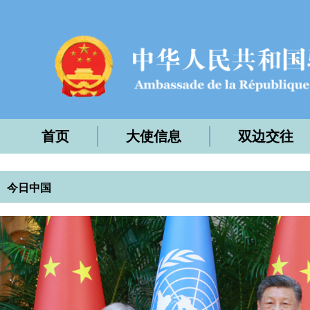
首页
大使信息
双边交往
今日中国